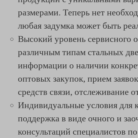
размерами. Теперь нет необх
любая задумка может быть реа
Высокий уровень сервисного о
различным типам стальных две
информации о наличии конкрет
оптовых закупок, прием заяво
средств связи, отслеживание о
Индивидуальные условия для к
поддержка в виде очного и за
консультаций специалистов п