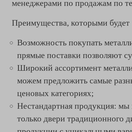
менеджерами по продажам по тел
Преимущества, которыми будет 
Возможность покупать металли
прямые поставки позволяют су
Широкий ассортимент металли
можем предложить самые разн
ценовых категориях;
Нестандартная продукция: мы
только двери традиционного д
продукции с уникальными вар