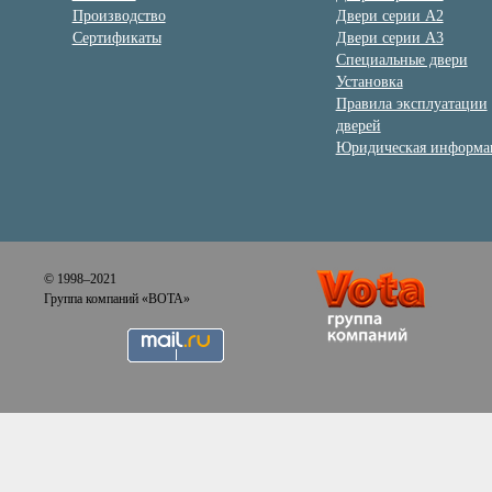
Производство
Двери серии А2
Сертификаты
Двери серии А3
Специальные двери
Установка
Правила эксплуатации
дверей
Юридическая информа
© 1998–2021
Группа компаний «ВОТА»