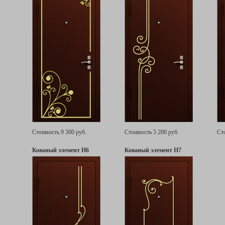
Стоимость 9 300 руб.
Стоимость 5 200 руб.
Ст
Кованый элемент Н6
Кованый элемент Н7