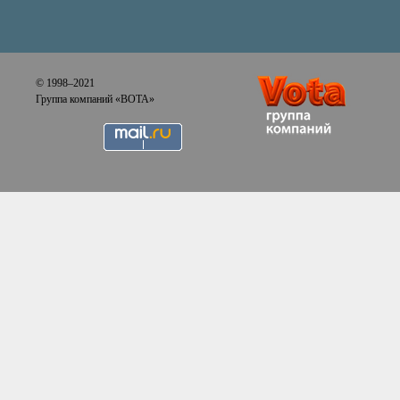
© 1998–2021
Группа компаний «ВОТА»