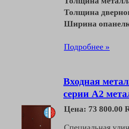
Толщина металл
Толщина дверно
Ширина опанелк
Подробнее »
Входная метал
серии А2 мета
Цена:
73 800.00
Специальная улич