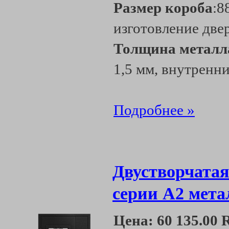
Размер короба
:8
изготовление две
Толщина металл
1,5 мм, внутренни
Подробнее »
Двустворчатая
серии А2 мета
Цена:
60 135.00