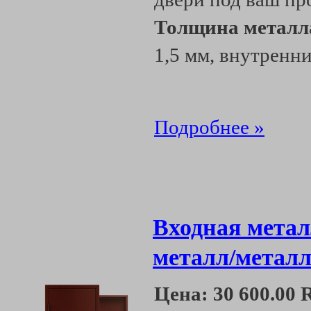
Толщина металл
1,5 мм, внутренни
Подробнее »
Входная метал
металл/металл
Цена:
30 600.00