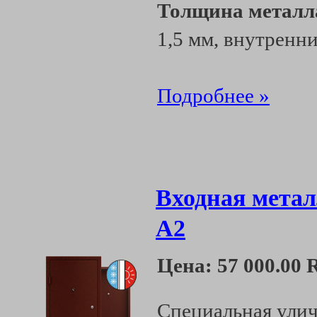
Толщина металл
1,5 мм, внутренни
Подробнее »
Входная метал
А2
Цена:
57 000.00
Специальная улич