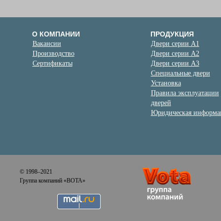
О КОМПАНИИ
ПРОДУКЦИЯ
Вакансии
Двери серии А1
Производство
Двери серии А2
Сертификаты
Двери серии А3
Специальные двери
Установка
Правила эксплуатации
дверей
Юридическая информа
© 1998–2021
Группа компаний «ВОТА»