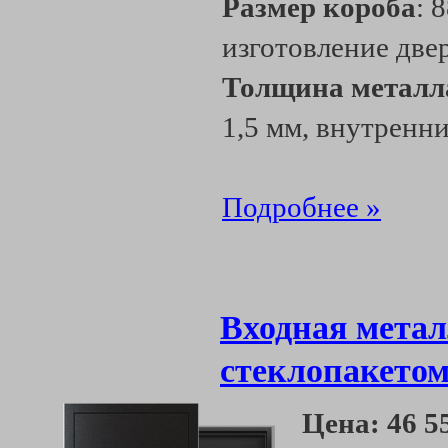
Размер короба
: 
изготовление две
Толщина металл
1,5 мм, внутренни
Подробнее »
Входная метал
стеклопакетом
Цена:
46 5