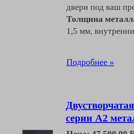
двери под ваш пр
Толщина металл
1,5 мм, внутренни
Подробнее »
Двустворчатая
серии А2 мета
Цена:
47 500.00