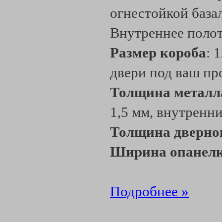
огнестойкой база
Внутреннее поло
Размер короба
: 
двери под ваш пр
Толщина металл
1,5 мм, внутренни
Толщина дверно
Ширина опанелк
Подробнее »